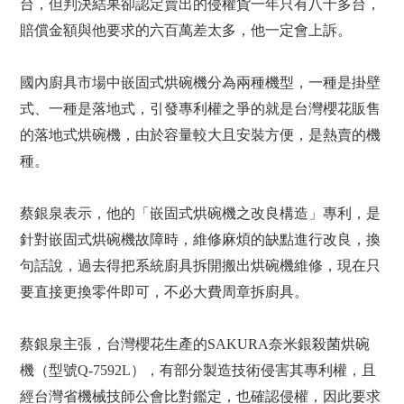
台，但判決結果卻認定賣出的侵權貨一年只有八十多台，
賠償金額與他要求的六百萬差太多，他一定會上訴。
國內廚具市場中嵌固式烘碗機分為兩種機型，一種是掛壁
式、一種是落地式，引發專利權之爭的就是台灣櫻花販售
的落地式烘碗機，由於容量較大且安裝方便，是熱賣的機
種。
蔡銀泉表示，他的「嵌固式烘碗機之改良構造」專利，是
針對嵌固式烘碗機故障時，維修麻煩的缺點進行改良，換
句話說，過去得把系統廚具拆開搬出烘碗機維修，現在只
要直接更換零件即可，不必大費周章拆廚具。
蔡銀泉主張，台灣櫻花生產的SAKURA奈米銀殺菌烘碗
機（型號Q-7592L），有部分製造技術侵害其專利權，且
經台灣省機械技師公會比對鑑定，也確認侵權，因此要求