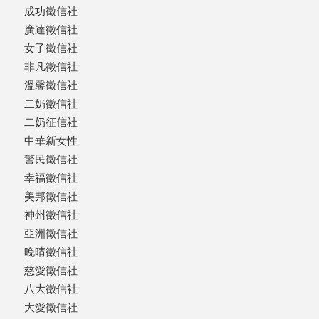
成功徵信社
廣達徵信社
女子徵信社
非凡徵信社
溫馨徵信社
二奶徵信社
二奶征信社
中華新女性
警民徵信社
幸福徵信社
美邦徵信社
神州徵信社
亞洲徵信社
晚晴徵信社
慈愛徵信社
八大徵信社
大愛徵信社