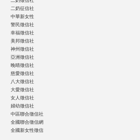
二奶徵信社
二奶征信社
中華新女性
警民徵信社
幸福徵信社
美邦徵信社
神州徵信社
亞洲徵信社
晚晴徵信社
慈愛徵信社
八大徵信社
大愛徵信社
女人徵信社
婦幼徵信社
中區聯合徵信社
全國聯合徵信網
全國新女性徵信