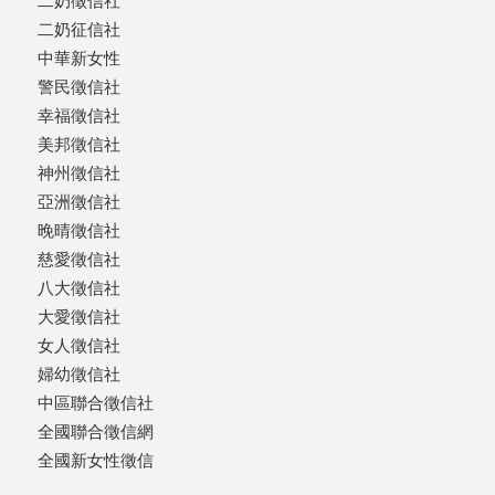
二奶徵信社
二奶征信社
中華新女性
警民徵信社
幸福徵信社
美邦徵信社
神州徵信社
亞洲徵信社
晚晴徵信社
慈愛徵信社
八大徵信社
大愛徵信社
女人徵信社
婦幼徵信社
中區聯合徵信社
全國聯合徵信網
全國新女性徵信