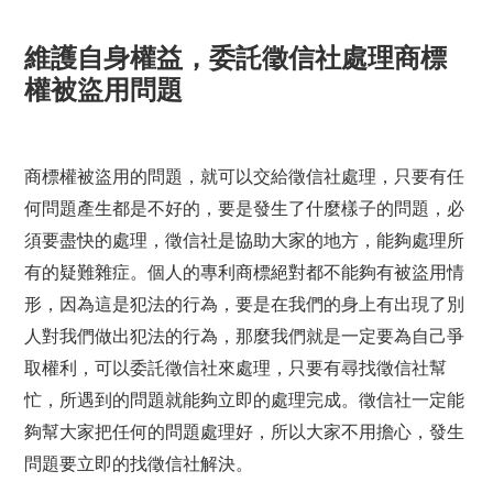
維護自身權益，委託徵信社處理商標
權被盜用問題
商標權被盜用的問題，就可以交給徵信社處理，只要有任
何問題產生都是不好的，要是發生了什麼樣子的問題，必
須要盡快的處理，徵信社是協助大家的地方，能夠處理所
有的疑難雜症。個人的專利商標絕對都不能夠有被盜用情
形，因為這是犯法的行為，要是在我們的身上有出現了別
人對我們做出犯法的行為，那麼我們就是一定要為自己爭
取權利，可以委託徵信社來處理，只要有尋找徵信社幫
忙，所遇到的問題就能夠立即的處理完成。徵信社一定能
夠幫大家把任何的問題處理好，所以大家不用擔心，發生
問題要立即的找徵信社解決。