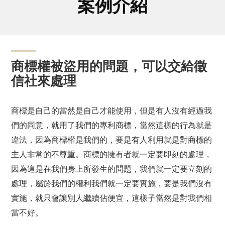
案例介紹
商標權被盜用的問題，可以交給徵
信社來處理
商標是自己的當然是自己才能使用，但是有人沒有經過我
們的同意，就用了我們的專利商標，當然這樣的行為就是
違法，因為商標權是我們的，要是有人利用就是對商標的
主人非常的不尊重。商標的擁有者就一定要即刻的處理，
因為這是在我們身上所發生的問題，我們就一定要立刻的
處理，屬於我們的權利我們就一定要實施，要是我們沒有
實施，就只會讓別人繼續佔便宜，這樣子當然是對我們相
當不好。