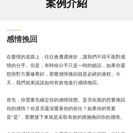
案例介紹
感情挽回
在愛情的道路上，往往會遭遇挫折，讓我們不得不面對感
情的分手。但是，有時候分手只是一時的錯誤，如果你還
想與對方重修舊好，那麼感情挽回就是必經的過程。今
天，我們就來談談如何有效地進行感情挽回。
首先，你需要先確定你的感情狀態。是否你真的想要挽回
你的感情？你是否還深愛著你的前任？如果你的答案
是“是”，那麼接下來就是采取有效的措施挽回你的感情。