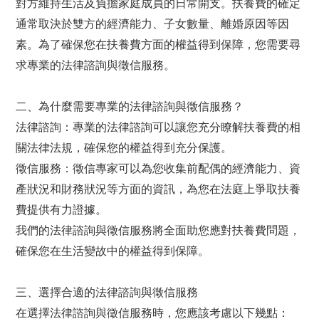
對方維持生活及負擔家庭成員的日常開支。扶養費的確定
通常取決於雙方的經濟能力、子女數量、離婚原因等因
素。為了確保您在扶養費方面的權益得到保障，您需要尋
求專業的法律諮詢與徵信服務。
二、為什麼需要專業的法律諮詢與徵信服務？
法律諮詢：專業的法律諮詢可以讓您充分瞭解扶養費的相
關法律法規，確保您的權益得到充分保護。
徵信服務：徵信專家可以為您收集前配偶的經濟能力、資
產狀況和財務狀況等方面的資訊，為您在法庭上爭取扶養
費提供有力證據。
我們的法律諮詢與徵信服務將全面助您應對扶養費問題，
確保您在生活變故中的權益得到保障。
三、選擇合適的法律諮詢與徵信服務
在選擇法律諮詢與徵信服務時，您應該考慮以下幾點：