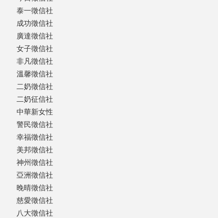
泰一徵信社
成功徵信社
廣達徵信社
女子徵信社
非凡徵信社
溫馨徵信社
二奶徵信社
二奶征信社
中華新女性
警民徵信社
幸福徵信社
美邦徵信社
神州徵信社
亞洲徵信社
晚晴徵信社
慈愛徵信社
八大徵信社