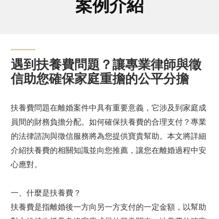
案例介紹
遇到扶養費問題？讓專業律師與徵
信助您確保家庭重擔的公平分擔
扶養費問題在離婚案件中具有重要意義，它涉及到家庭成
員間的財務負擔分配。如何確保扶養費的合理支付？專業
的法律諮詢與徵信服務將為您提供寶貴幫助。本文將詳細
介紹扶養費的相關知識並向您推薦，讓您在離婚過程中安
心應對。
一、什麼是扶養費？
扶養費是指離婚後一方向另一方支付的一定金額，以幫助