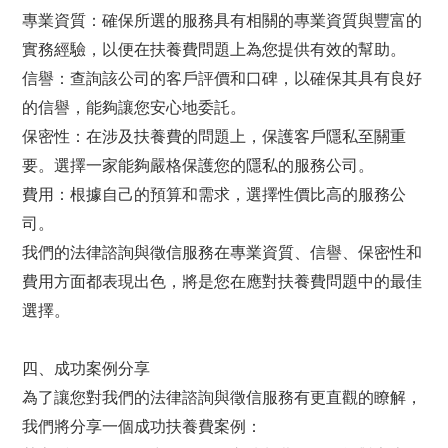
專業資質：確保所選的服務具有相關的專業資質與豐富的
實務經驗，以便在扶養費問題上為您提供有效的幫助。
信譽：查詢該公司的客戶評價和口碑，以確保其具有良好
的信譽，能夠讓您安心地委託。
保密性：在涉及扶養費的問題上，保護客戶隱私至關重
要。選擇一家能夠嚴格保護您的隱私的服務公司。
費用：根據自己的預算和需求，選擇性價比高的服務公
司。
我們的法律諮詢與徵信服務在專業資質、信譽、保密性和
費用方面都表現出色，將是您在應對扶養費問題中的最佳
選擇。
四、成功案例分享
為了讓您對我們的法律諮詢與徵信服務有更直觀的瞭解，
我們將分享一個成功扶養費案例：