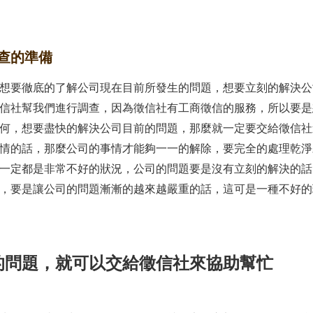
查的準備
想要徹底的了解公司現在目前所發生的問題，想要立刻的解決公
信社幫我們進行調查，因為徵信社有工商徵信的服務，所以要是
何，想要盡快的解決公司目前的問題，那麼就一定要交給徵信社
情的話，那麼公司的事情才能夠一一的解除，要完全的處理乾淨
一定都是非常不好的狀況，公司的問題要是沒有立刻的解決的話
，要是讓公司的問題漸漸的越來越嚴重的話，這可是一種不好的
的問題，就可以交給徵信社來協助幫忙