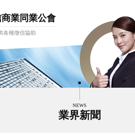
信商業同業公會
供各種徵信協助
NEWS
業界新聞