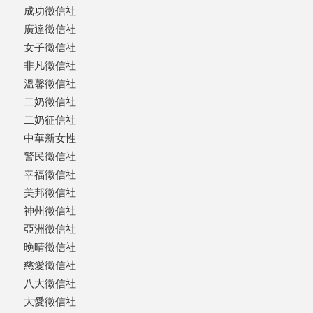
成功徵信社
廣達徵信社
女子徵信社
非凡徵信社
溫馨徵信社
二奶徵信社
二奶征信社
中華新女性
警民徵信社
幸福徵信社
美邦徵信社
神州徵信社
亞洲徵信社
晚晴徵信社
慈愛徵信社
八大徵信社
大愛徵信社