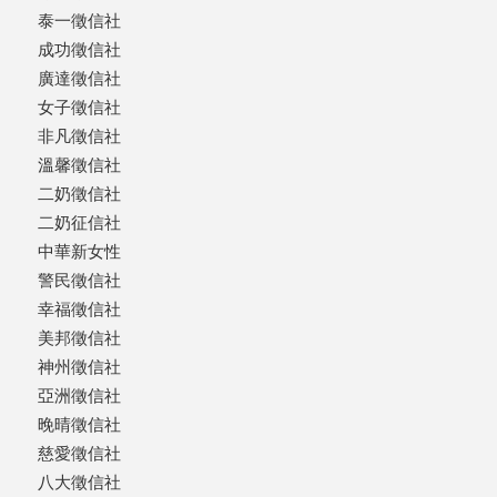
泰一徵信社
成功徵信社
廣達徵信社
女子徵信社
非凡徵信社
溫馨徵信社
二奶徵信社
二奶征信社
中華新女性
警民徵信社
幸福徵信社
美邦徵信社
神州徵信社
亞洲徵信社
晚晴徵信社
慈愛徵信社
八大徵信社