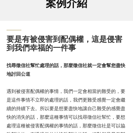
案例介紹
要是有被侵害到配偶權，這是侵害
到我們幸福的一件事
找尋徵信社幫忙處理的話，那麼徵信社就一定會幫您盡快
地討回公道
遇到被侵害配偶權的事情，我們一定會相當的難受的，要
是這件事情不立即的處理的話，我們更難受感覺一定會繼
續的持續下去。所以要是想要盡快地讓自己難受的感覺盡
快的消失的話，那麼這種事情可以找尋徵信社幫忙，要想
處理這種被侵害配偶權的事情的話，那麼徵信社是可以協