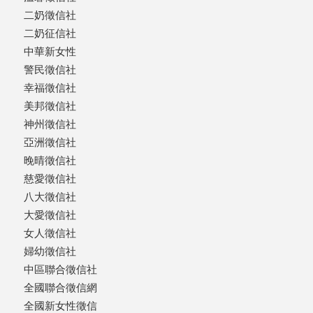
二奶徵信社
二奶征信社
中華新女性
警民徵信社
幸福徵信社
美邦徵信社
神州徵信社
亞洲徵信社
晚晴徵信社
慈愛徵信社
八大徵信社
大愛徵信社
女人徵信社
婦幼徵信社
中區聯合徵信社
全國聯合徵信網
全國新女性徵信